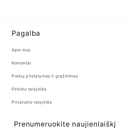
Pagalba
Apie mus
Kontaktai
Prekių pristatymas ir grąžinimas
Pirkimo taisyklės
Privatumo taisyklės
Prenumeruokite naujienlaiškį